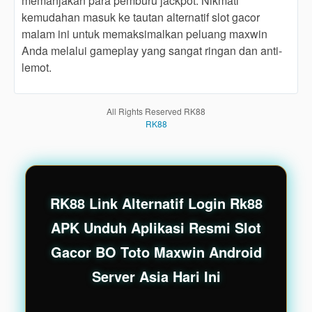
memanjakan para pemburu jackpot. Nikmati
a single
kemudahan masuk ke tautan alternatif slot gacor
end
malam ini untuk memaksimalkan peluang maxwin
product
Anda melalui gameplay yang sangat ringan dan anti-
which
lemot.
end
users
are not
charged
All Rights Reserved RK88
RK88
for. The
total
price
includes
the item
price
RK88 Link Alternatif Login Rk88
and a
APK Unduh Aplikasi Resmi Slot
buyer
fee.
Gacor BO Toto Maxwin Android
Server Asia Hari Ini
View
license
details